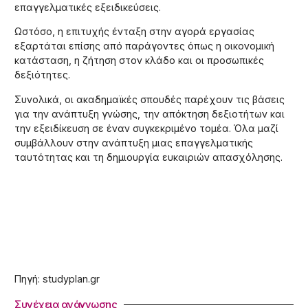
επαγγελματικές εξειδικεύσεις.
Ωστόσο, η επιτυχής ένταξη στην αγορά εργασίας
εξαρτάται επίσης από παράγοντες όπως η οικονομική
κατάσταση, η ζήτηση στον κλάδο και οι προσωπικές
δεξιότητες.
Συνολικά, οι ακαδημαϊκές σπουδές παρέχουν τις βάσεις
για την ανάπτυξη γνώσης, την απόκτηση δεξιοτήτων και
την εξειδίκευση σε έναν συγκεκριμένο τομέα. Όλα μαζί
συμβάλλουν στην ανάπτυξη μιας επαγγελματικής
ταυτότητας και τη δημιουργία ευκαιριών απασχόλησης.
Πηγή: studyplan.gr
Συνέχεια ανάγνωσης