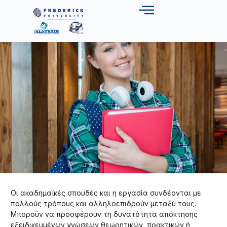
Οι ακαδημαϊκές σπουδές και η εργασία συνδέονται με
πολλούς τρόπους και αλληλοεπιδρούν μεταξύ τους.
Μπορούν να προσφέρουν τη δυνατότητα απόκτησης
εξειδικευμένων γνώσεων θεωρητικών, πρακτικών ή