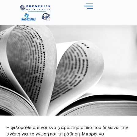
Η φιλομάθεια είναι ένα χαρακτηριστικό που δηλώνει την
αγάπη για τη γνώση και τη μάθηση. Μπορεί να