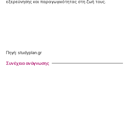
εξερεύνησης και παραγωγικότητας στη ζωή τους.
Πηγή: studyplan.gr
Συνέχεια ανάγνωσης