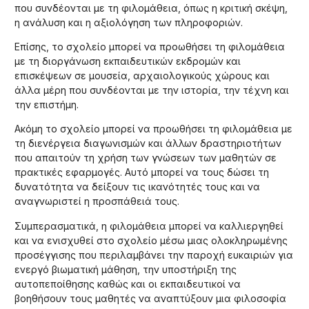
που συνδέονται με τη φιλομάθεια, όπως η κριτική σκέψη,
η ανάλυση και η αξιολόγηση των πληροφοριών.
Επίσης, το σχολείο μπορεί να προωθήσει τη φιλομάθεια
με τη διοργάνωση εκπαιδευτικών εκδρομών και
επισκέψεων σε μουσεία, αρχαιολογικούς χώρους και
άλλα μέρη που συνδέονται με την ιστορία, την τέχνη και
την επιστήμη.
Ακόμη το σχολείο μπορεί να προωθήσει τη φιλομάθεια με
τη διενέργεια διαγωνισμών και άλλων δραστηριοτήτων
που απαιτούν τη χρήση των γνώσεων των μαθητών σε
πρακτικές εφαρμογές. Αυτό μπορεί να τους δώσει τη
δυνατότητα να δείξουν τις ικανότητές τους και να
αναγνωριστεί η προσπάθειά τους.
Συμπερασματικά, η φιλομάθεια μπορεί να καλλιεργηθεί
και να ενισχυθεί στο σχολείο μέσω μιας ολοκληρωμένης
προσέγγισης που περιλαμβάνει την παροχή ευκαιριών για
ενεργό βιωματική μάθηση, την υποστήριξη της
αυτοπεποίθησης καθώς και οι εκπαιδευτικοί να
βοηθήσουν τους μαθητές να αναπτύξουν μια φιλοσοφία