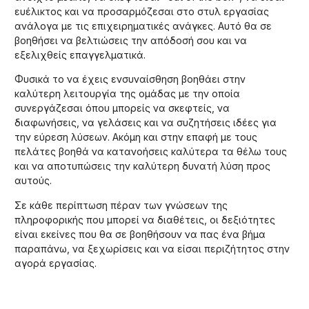
ευέλικτος και να προσαρμόζεσαι στο στυλ εργασίας
ανάλογα με τις επιχειρηματικές ανάγκες. Αυτό θα σε
βοηθήσει να βελτιώσεις την απόδοσή σου και να
εξελιχθείς επαγγελματικά.
Φυσικά το να έχεις ενσυναίσθηση βοηθάει στην
καλύτερη λειτουργία της ομάδας με την οποία
συνεργάζεσαι όπου μπορείς να σκεφτείς, να
διαφωνήσεις, να γελάσεις και να συζητήσεις ιδέες για
την εύρεση λύσεων. Ακόμη και στην επαφή με τους
πελάτες βοηθά να κατανοήσεις καλύτερα τα θέλω τους
και να αποτυπώσεις την καλύτερη δυνατή λύση προς
αυτούς.
Σε κάθε περίπτωση πέραν των γνώσεων της
πληροφορικής που μπορεί να διαθέτεις, οι δεξιότητες
είναι εκείνες που θα σε βοηθήσουν να πας ένα βήμα
παραπάνω, να ξεχωρίσεις και να είσαι περιζήτητος στην
αγορά εργασίας.