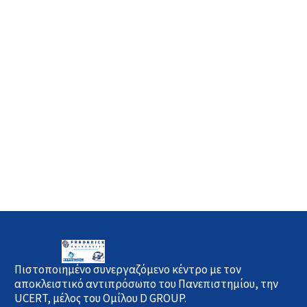
Πιστοποιημένο συνεργαζόμενο κέντρο με τον
αποκλειστικό αντιπρόσωπο του Πανεπιστημίου, την
UCERT, μέλος του Ομίλου D GROUP.