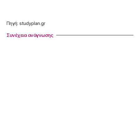
Πηγή: studyplan.gr
Συνέχεια ανάγνωσης