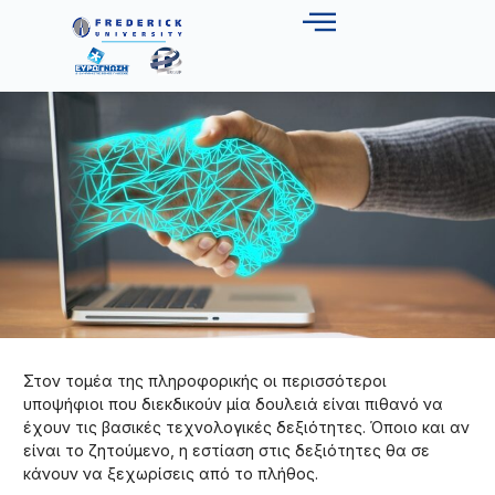
Στον τομέα της πληροφορικής οι περισσότεροι
υποψήφιοι που διεκδικούν μία δουλειά είναι πιθανό να
έχουν τις βασικές τεχνολογικές δεξιότητες. Όποιο και αν
είναι το ζητούμενο, η εστίαση στις δεξιότητες θα σε
κάνουν να ξεχωρίσεις από το πλήθος.