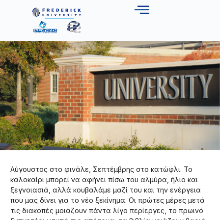
Αύγουστος στο φινάλε, Σεπτέμβρης στο κατώφλι. Το
καλοκαίρι μπορεί να αφήνει πίσω του αλμύρα, ήλιο και
ξεγνοιασιά, αλλά κουβαλάμε μαζί του και την ενέργεια
που μας δίνει για το νέο ξεκίνημα. Οι πρώτες μέρες μετά
τις διακοπές μοιάζουν πάντα λίγο περίεργες, το πρωινό