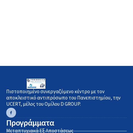
Πιστοποιημένο συνεργαζόμενο κέντρο με τον
αποκλειστικό αντιπρόσωπο του Πανεπιστημίου, την
UCERT, μέλος του Ομίλου D GROUP.
Προγράμματα
Μεταπτυχιακά Εξ Αποστάσεως