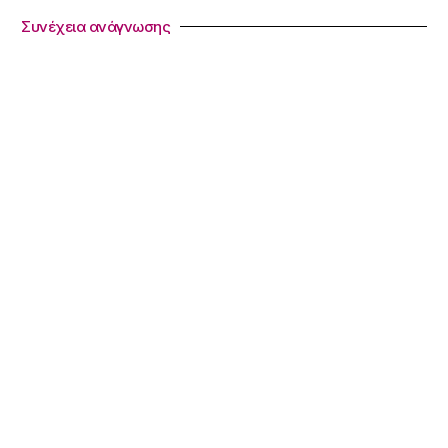
Συνέχεια ανάγνωσης