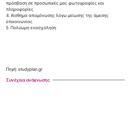
πρόσβαση σε προσωπικές μας φωτογραφίες και
πληροφορίες
4. Αίσθημα απομόνωσης λόγω μείωσης της άμεσης
επικοινωνίας
5. Πολύωρη ενασχόληση
Πηγή: studyplan.gr
Συνέχεια ανάγνωσης