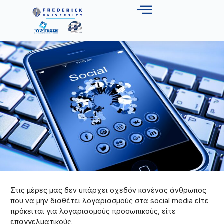
Στις μέρες μας δεν υπάρχει σχεδόν κανένας άνθρωπος
που να μην διαθέτει λογαριασμούς στα social media είτε
πρόκειται για λογαριασμούς προσωπικούς, είτε
επαγγελματικούς.