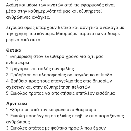
Ακόμη και μέσω των κινητών από τις εφαρμογές είναι
μέσα στην καθημερινότητά μας και εξυπηρετεί
ανθρώπινες ανάγκες.
Σίγουρα όμως υπάρχουν θετικά και αρνητικά ανάλογα με
την χρήση που κάνουμε. Μπορούμε παρακάτω να δούμε
μερικά από αυτά:
Θετικά
1. Ενημέρωση στον ελεύθερο χρόνο για ό,τι μας
ενδιαφέρει
2. Γρήγορες και απλές συνομιλίες
3. Πρόσβαση σε πληροφορίες σε παγκόσμιο επίπεδο
4. Βοήθεια προς τους επαγγελματίες στις δημοσίων
σχέσεων και στην εξυπηρέτηση πελατών
5. Εύκολος τρόπος να αποκτήσεις επιπλέον εισόδημα
Αρνητικά
1. Εξάρτηση από τον επιφανειακό θαυμασμό
2. Εύκολη προσέγγιση σε ηλικίες εφήβων από παράξενους
ανθρώπους
3. Εύκολες απάτες με ψεύτικα προφίλ που έχουν