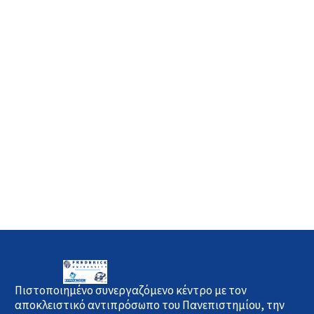
Πιστοποιημένο συνεργαζόμενο κέντρο με τον
αποκλειστικό αντιπρόσωπο του Πανεπιστημίου, την