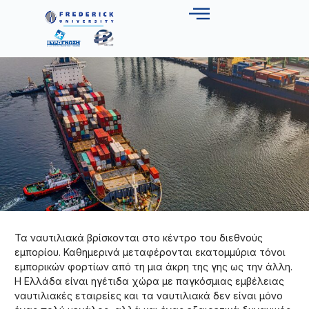
Τα ναυτιλιακά βρίσκονται στο κέντρο του διεθνούς
εμπορίου. Καθημερινά μεταφέρονται εκατομμύρια τόνοι
εμπορικών φορτίων από τη μια άκρη της γης ως την άλλη.
Η Ελλάδα είναι ηγέτιδα χώρα με παγκόσμιας εμβέλειας
ναυτιλιακές εταιρείες και τα ναυτιλιακά δεν είναι μόνο