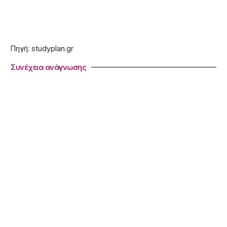
Πηγή: studyplan.gr
Συνέχεια ανάγνωσης